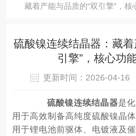
藏着产能与品质的“双引擎”，核
硫酸镍连续结晶器：藏着
引擎”，核心功
更新时间：2026-04-
硫酸镍连续结晶器
是化
用于高效制备高纯度硫酸镍晶体
用于锂电池前驱体、电镀液及催