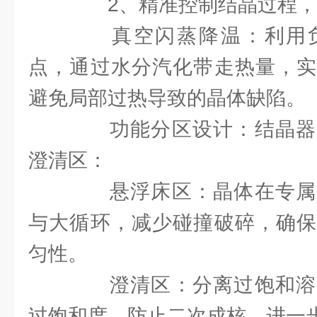
2、精准控制结晶过程，
真空闪蒸降温：利用负
点，通过水分汽化带走热量，实
避免局部过热导致的晶体缺陷。
功能分区设计：结晶器
澄清区：
悬浮床区：晶体在专属
与大循环，减少碰撞破碎，确保
匀性。
澄清区：分离过饱和溶
过饱和度，防止二次成核，进一