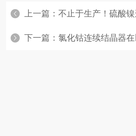
上一篇：
不止于生产！硫酸镍连续结晶器
下一篇：
氯化钴连续结晶器在以下领