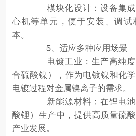
模块化设计：设备集成
心机等单元，便于安装、调试
本。
5、适应多种应用场景
电镀工业：生产高纯度
合硫酸镍），作为电镀镍和化学
电镀过程对金属镍离子的需求。
新能源材料：在锂电池
酸锂）生产中，提供高质量硫酸
产业发展。