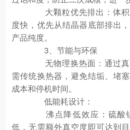
大颗粒优先排出：体积
度快，优先从结晶器底部排出，
产品纯度。
3、节能与环保
无物理换热面：通过真
需传统换热器，避免结垢、堵塞
成本和停机时间。
低能耗设计：
沸点降低效应：硫酸镍
低，无需额外真空度即可达到目