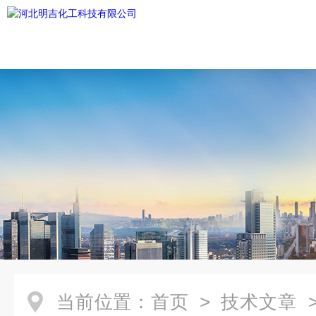
当前位置：
首页
>
技术文章
>