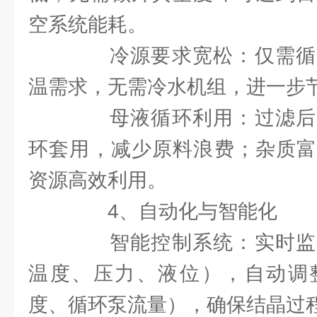
空系统能耗。
冷源要求宽松：仅需循
温需求，无需冷水机组，进一步
母液循环利用：过滤后
环套用，减少原料浪费；杂质富
资源高效利用。
4、自动化与智能化
智能控制系统：实时监
温度、压力、液位），自动调
度、循环泵流量），确保结晶过