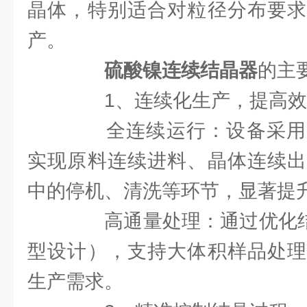
晶体，特别适合对粒径分布要求
产。
硫酸镍连续结晶器
的主
1、连续化生产，提高效
全连续运行：设备采用
实现原料连续进料、晶体连续出
中的停机、清洗等环节，显著提
高通量处理：通过优化结晶
型设计），支持大体积样品处理
生产需求。