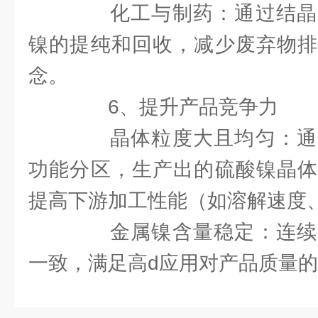
化工与制药：通过结晶
镍的提纯和回收，减少废弃物排
念。
6、提升产品竞争力
晶体粒度大且均匀：通
功能分区，生产出的硫酸镍晶体
提高下游加工性能（如溶解速度
金属镍含量稳定：连续
一致，满足高d应用对产品质量